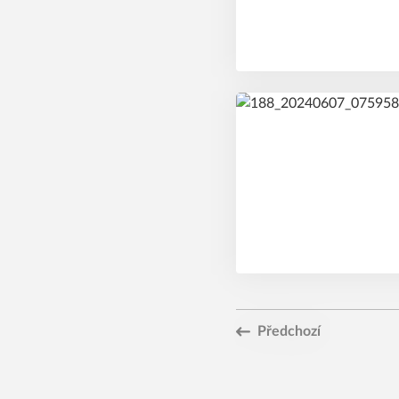
Předchozí