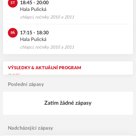
18:45 - 20:00
ST
Hala Pulická
chlapci, ročníky 2010 a 2011
17:15 - 18:30
PÁ
Hala Pulická
chlapci, ročníky 2010 a 2011
VÝSLEDKY & AKTUÁLNÍ PROGRAM
Poslední zápasy
Zatím žádné zápasy
Nadcházející zápasy