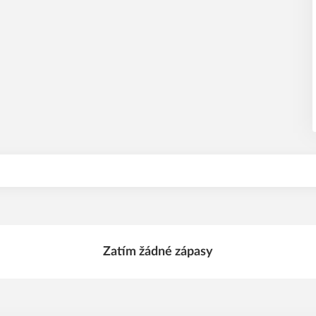
Zatím žádné zápasy