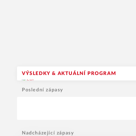
VÝSLEDKY & AKTUÁLNÍ PROGRAM
Poslední zápasy
Nadcházející zápasy