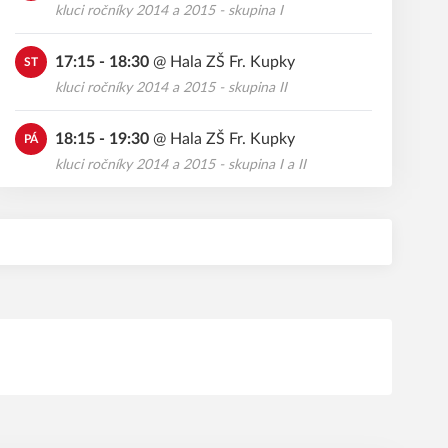
kluci ročníky 2014 a 2015 - skupina I
17:15 - 18:30
@
Hala ZŠ Fr. Kupky
ST
kluci ročníky 2014 a 2015 - skupina II
18:15 - 19:30
@
Hala ZŠ Fr. Kupky
PÁ
kluci ročníky 2014 a 2015 - skupina I a II