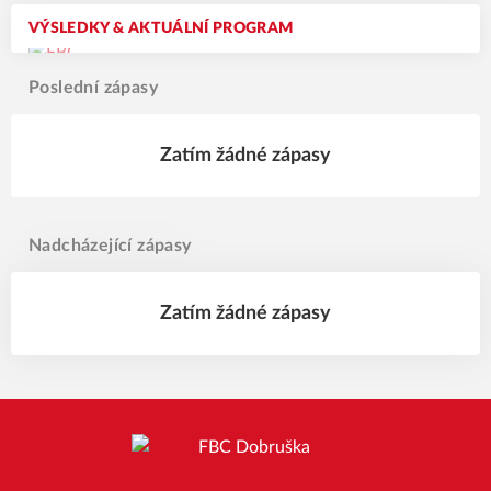
VÝSLEDKY & AKTUÁLNÍ PROGRAM
Poslední zápasy
Zatím žádné zápasy
Nadcházející zápasy
Zatím žádné zápasy