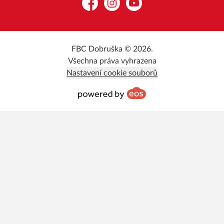
Facebook
Instagram
YouTube
FBC Dobruška © 2026.
Všechna práva vyhrazena
Nastavení cookie souborů