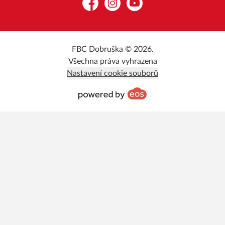
Facebook
Instagram
YouTube
FBC Dobruška © 2026.
Všechna práva vyhrazena
Nastavení cookie souborů