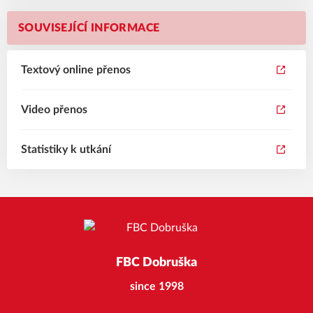
SOUVISEJÍCÍ INFORMACE
Textový online přenos
Video přenos
Statistiky k utkání
FBC Dobruška
since 1998