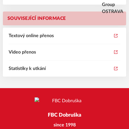
SOUVISEJÍCÍ INFORMACE
Textový online přenos
Video přenos
Statistiky k utkání
FBC Dobruška
since 1998