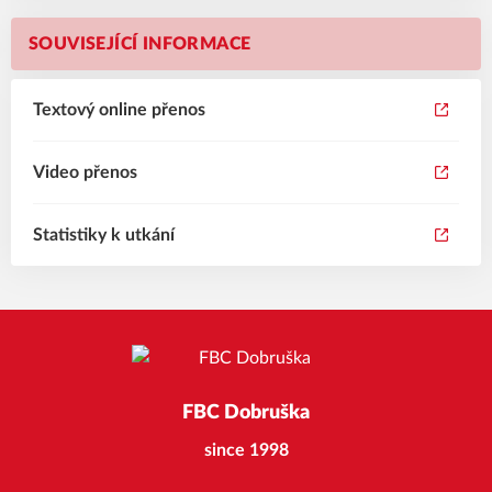
SOUVISEJÍCÍ INFORMACE
Textový online přenos
Video přenos
Statistiky k utkání
FBC Dobruška
since 1998