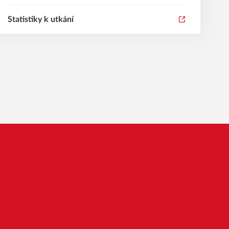
Statistiky k utkání